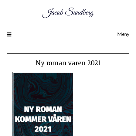
Jacob Sundberg
Meny
Ny roman varen 2021